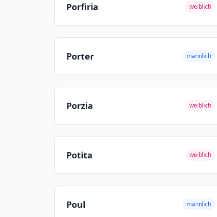
Porfiria
weiblich
Porter
männlich
Porzia
weiblich
Potita
weiblich
Poul
männlich