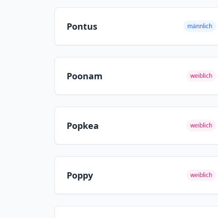
Pontus
männlich
Poonam
weiblich
Popkea
weiblich
Poppy
weiblich