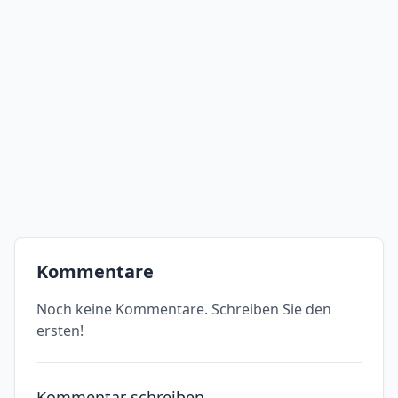
Kommentare
Noch keine Kommentare. Schreiben Sie den
ersten!
Kommentar schreiben