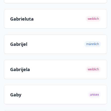
Gabrieluta
weiblich
Gabrijel
männlich
Gabrijela
weiblich
Gaby
unisex