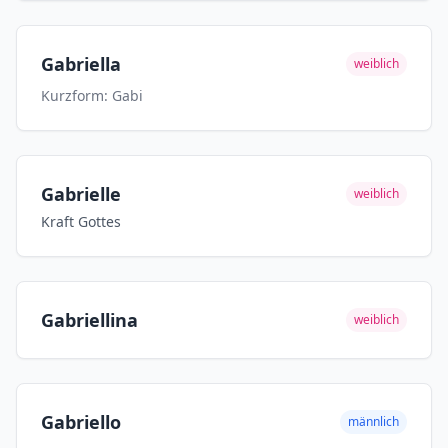
Gabriella
weiblich
Kurzform: Gabi
Gabrielle
weiblich
Kraft Gottes
Gabriellina
weiblich
Gabriello
männlich