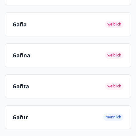
Gafia
weiblich
Gafina
weiblich
Gafita
weiblich
Gafur
männlich