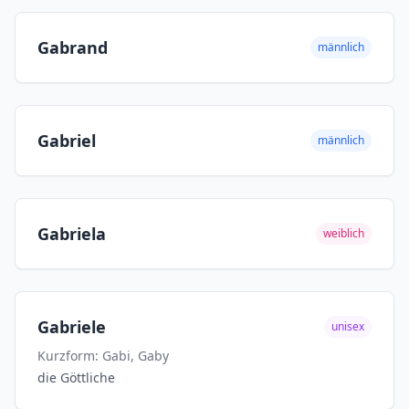
Gabrand
männlich
Gabriel
männlich
Gabriela
weiblich
Gabriele
unisex
Kurzform: Gabi, Gaby
die Göttliche