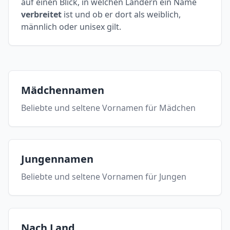
auf einen Blick, in welchen Ländern ein Name
verbreitet
ist und ob er dort als weiblich,
männlich oder unisex gilt.
Mädchennamen
Beliebte und seltene Vornamen für Mädchen
Jungennamen
Beliebte und seltene Vornamen für Jungen
Nach Land