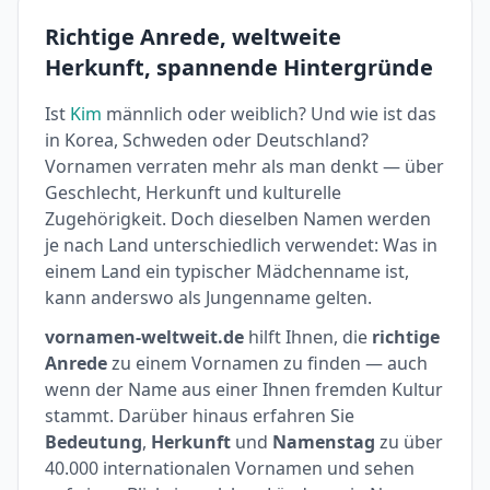
Richtige Anrede, weltweite
Herkunft, spannende Hintergründe
Ist
Kim
männlich oder weiblich? Und wie ist das
in Korea, Schweden oder Deutschland?
Vornamen verraten mehr als man denkt — über
Geschlecht, Herkunft und kulturelle
Zugehörigkeit. Doch dieselben Namen werden
je nach Land unterschiedlich verwendet: Was in
einem Land ein typischer Mädchenname ist,
kann anderswo als Jungenname gelten.
vornamen-weltweit.de
hilft Ihnen, die
richtige
Anrede
zu einem Vornamen zu finden — auch
wenn der Name aus einer Ihnen fremden Kultur
stammt. Darüber hinaus erfahren Sie
Bedeutung
,
Herkunft
und
Namenstag
zu über
40.000 internationalen Vornamen und sehen