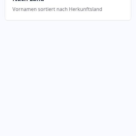
Vornamen sortiert nach Herkunftsland