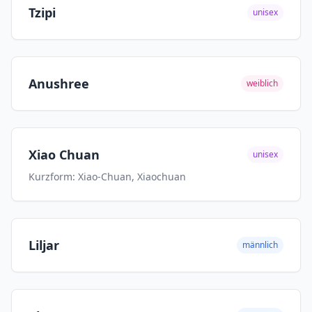
Tzipi
unisex
Anushree
weiblich
Xiao Chuan
unisex
Kurzform: Xiao-Chuan, Xiaochuan
Liljar
männlich