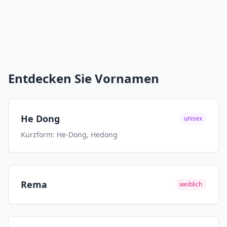
Entdecken Sie Vornamen
He Dong
unisex
Kurzform: He-Dong, Hedong
Rema
weiblich