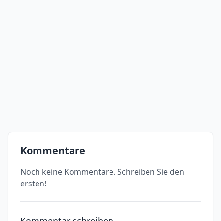
Kommentare
Noch keine Kommentare. Schreiben Sie den
ersten!
Kommentar schreiben