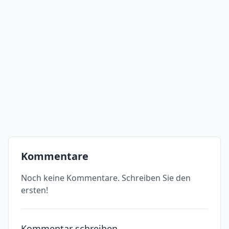
Kommentare
Noch keine Kommentare. Schreiben Sie den
ersten!
Kommentar schreiben