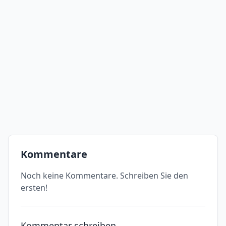
Kommentare
Noch keine Kommentare. Schreiben Sie den
ersten!
Kommentar schreiben