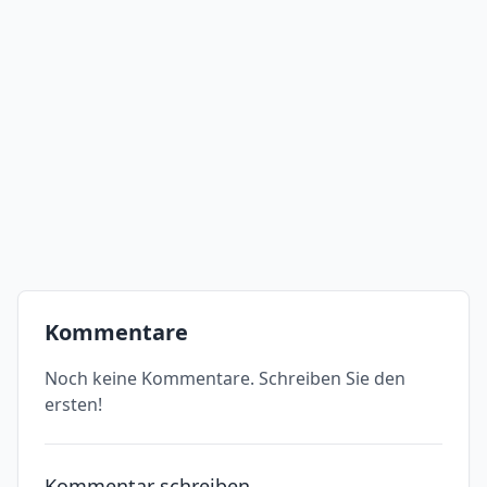
Kommentare
Noch keine Kommentare. Schreiben Sie den
ersten!
Kommentar schreiben