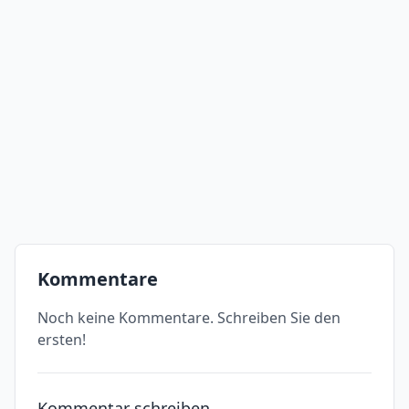
Kommentare
Noch keine Kommentare. Schreiben Sie den
ersten!
Kommentar schreiben