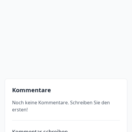
Kommentare
Noch keine Kommentare. Schreiben Sie den
ersten!
Kommentar schreiben