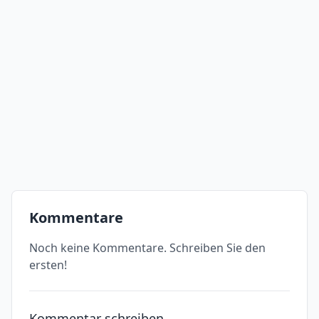
Kommentare
Noch keine Kommentare. Schreiben Sie den
ersten!
Kommentar schreiben