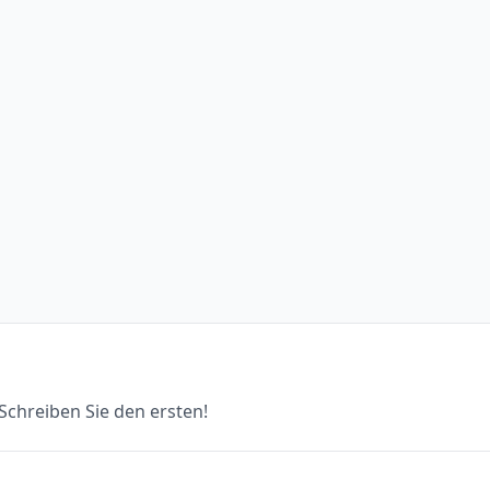
chreiben Sie den ersten!