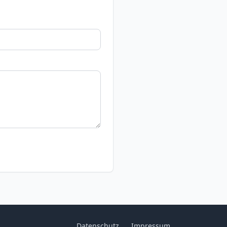
Datenschutz
Impressum