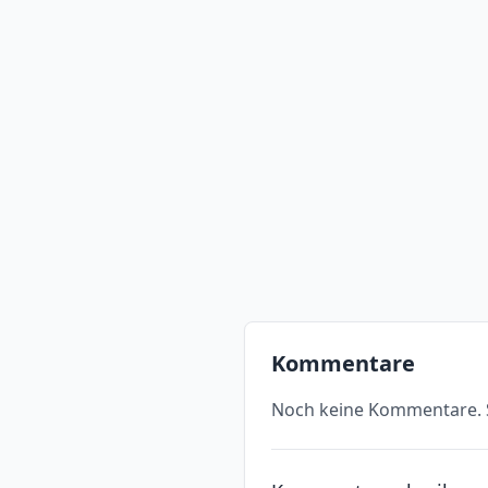
Kommentare
Noch keine Kommentare. S