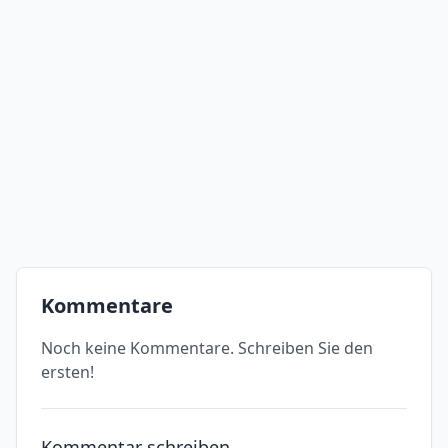
Kommentare
Noch keine Kommentare. Schreiben Sie den
ersten!
Kommentar schreiben