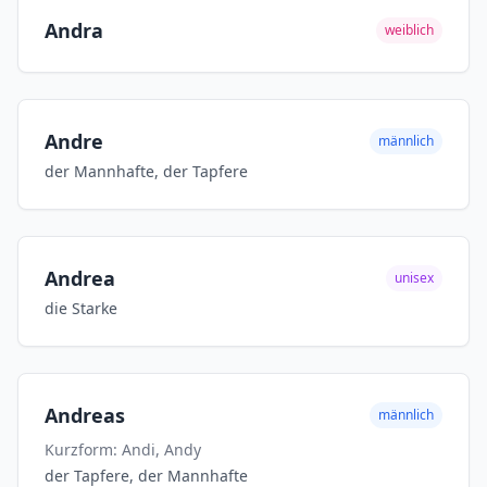
Andra
weiblich
Andre
männlich
der Mannhafte, der Tapfere
Andrea
unisex
die Starke
Andreas
männlich
Kurzform: Andi, Andy
der Tapfere, der Mannhafte