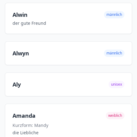
Alwin
männlich
der gute Freund
Alwyn
männlich
Aly
unisex
Amanda
weiblich
Kurzform: Mandy
die Liebliche