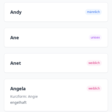
Andy
männlich
Ane
unisex
Anet
weiblich
Angela
weiblich
Kurzform: Angie
engelhaft