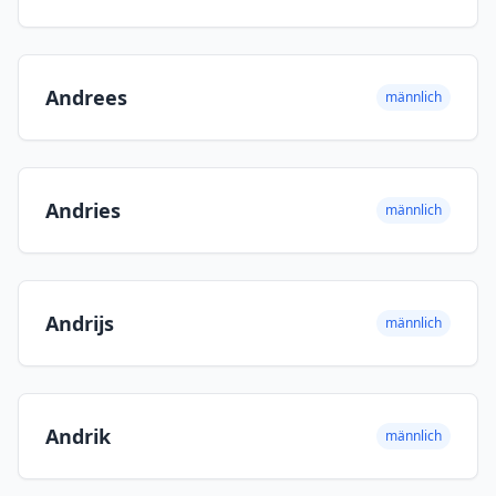
Andrees
männlich
Andries
männlich
Andrijs
männlich
Andrik
männlich