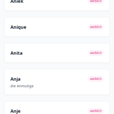
Aniek
weiblich
Anique
weiblich
Anita
weiblich
Anja
weiblich
die Anmutige
Anje
weiblich