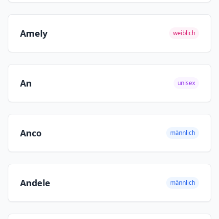
Amely
weiblich
An
unisex
Anco
männlich
Andele
männlich