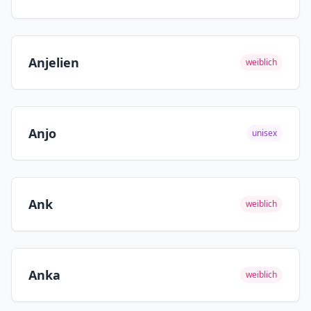
Anjelien
weiblich
Anjo
unisex
Ank
weiblich
Anka
weiblich