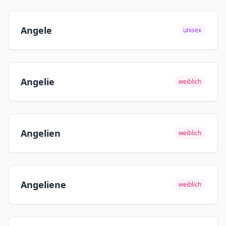
Angele
unisex
Angelie
weiblich
Angelien
weiblich
Angeliene
weiblich