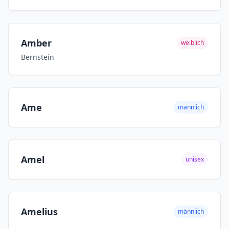
Amber
weiblich
Bernstein
Ame
männlich
Amel
unisex
Amelius
männlich