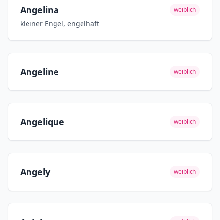
Angelina
weiblich
kleiner Engel, engelhaft
Angeline
weiblich
Angelique
weiblich
Angely
weiblich