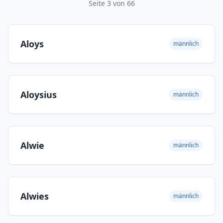
Seite 3 von 66
Aloys
männlich
Aloysius
männlich
Alwie
männlich
Alwies
männlich