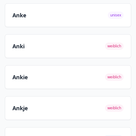
Anke
unisex
Anki
weiblich
Ankie
weiblich
Ankje
weiblich