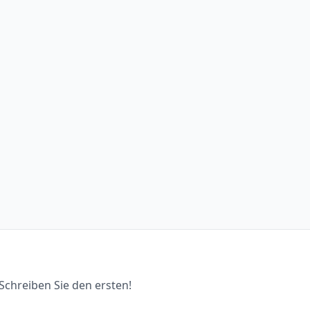
chreiben Sie den ersten!