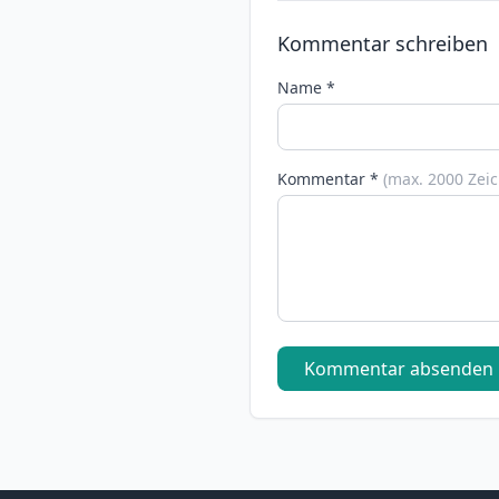
Kommentar schreiben
Name *
Kommentar *
(max. 2000 Zei
Kommentar absenden