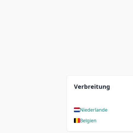
Verbreitung
Niederlande
Belgien