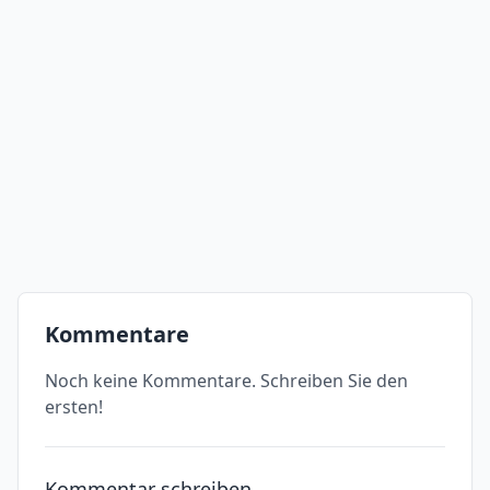
Kommentare
Noch keine Kommentare. Schreiben Sie den
ersten!
Kommentar schreiben