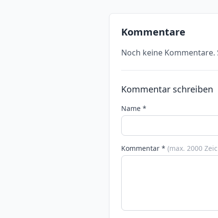
Kommentare
Noch keine Kommentare. S
Kommentar schreiben
Name *
Kommentar *
(max. 2000 Zei