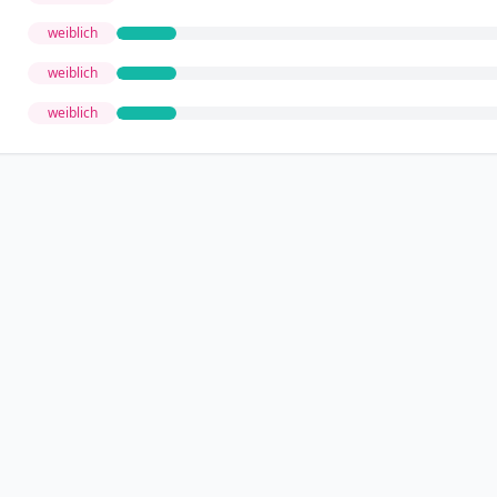
weiblich
weiblich
weiblich