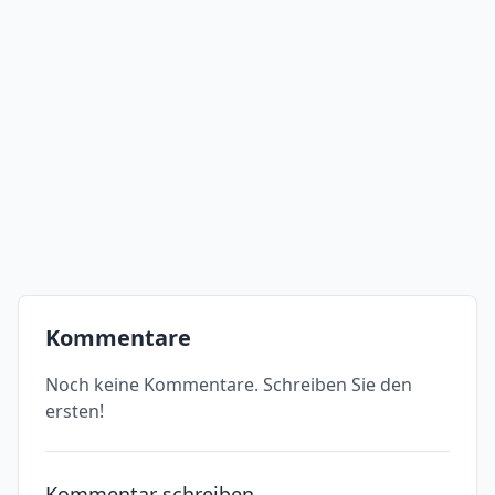
Kommentare
Noch keine Kommentare. Schreiben Sie den
ersten!
Kommentar schreiben