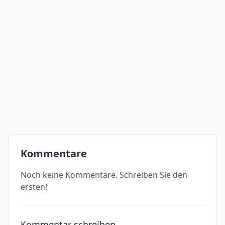
Kommentare
Noch keine Kommentare. Schreiben Sie den
ersten!
Kommentar schreiben