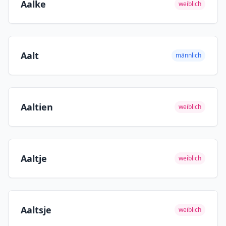
Aalke
weiblich
Aalt
männlich
Aaltien
weiblich
Aaltje
weiblich
Aaltsje
weiblich