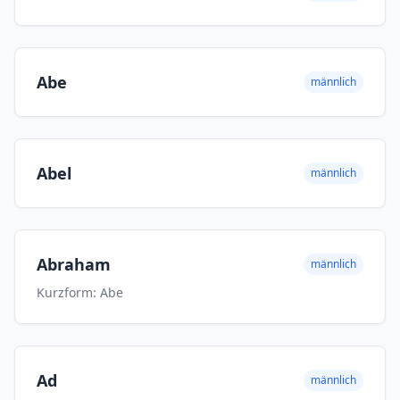
Abe
männlich
Abel
männlich
Abraham
männlich
Kurzform: Abe
Ad
männlich