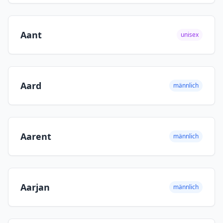
Aant
unisex
Aard
männlich
Aarent
männlich
Aarjan
männlich