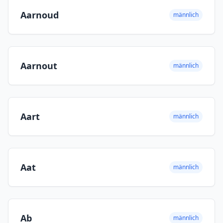
Aarnoud
männlich
Aarnout
männlich
Aart
männlich
Aat
männlich
Ab
männlich