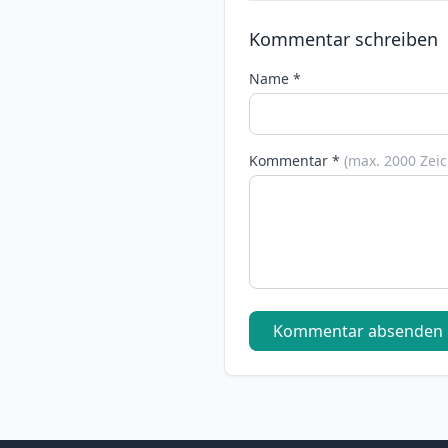
Kommentar schreiben
Name *
Kommentar *
(max. 2000 Zei
Kommentar absenden