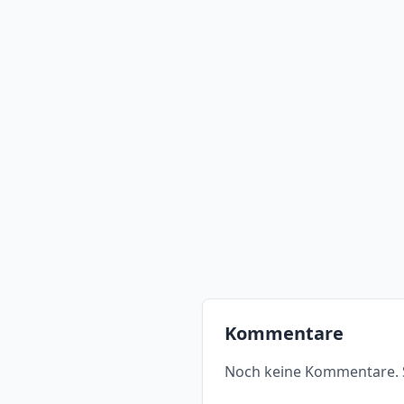
Kommentare
Noch keine Kommentare. S