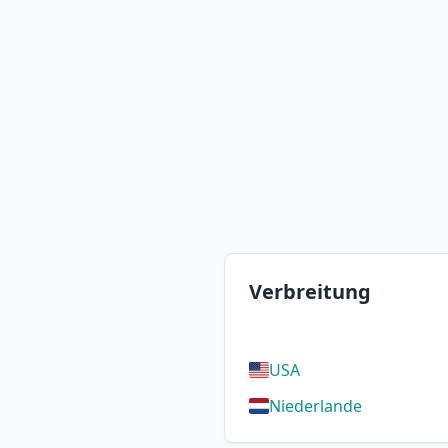
Verbreitung
USA
Niederlande