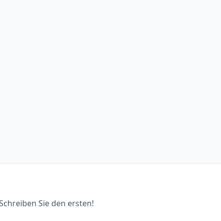
chreiben Sie den ersten!