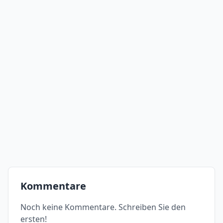
Kommentare
Noch keine Kommentare. Schreiben Sie den
ersten!