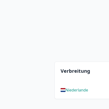
Verbreitung
Niederlande