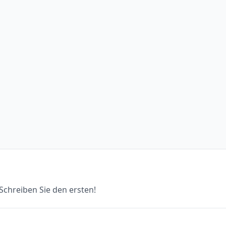
chreiben Sie den ersten!