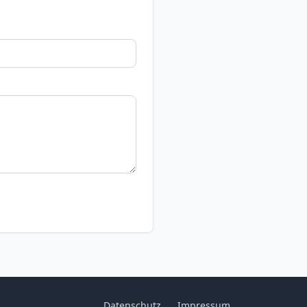
Datenschutz
Impressum