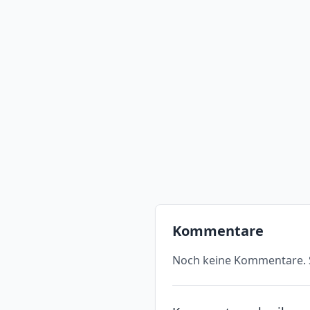
Kommentare
Noch keine Kommentare. S