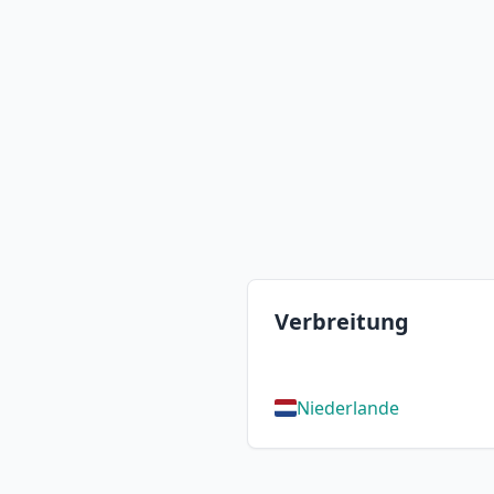
Verbreitung
Niederlande