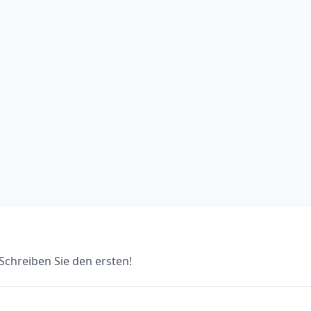
chreiben Sie den ersten!