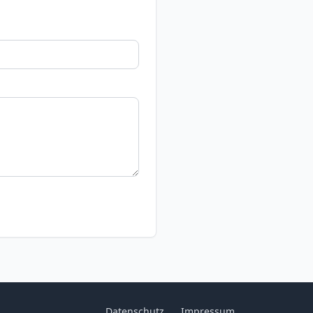
Datenschutz
Impressum