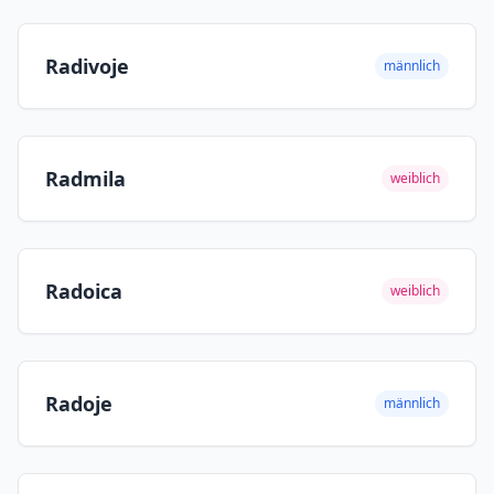
Radivoje
männlich
Radmila
weiblich
Radoica
weiblich
Radoje
männlich