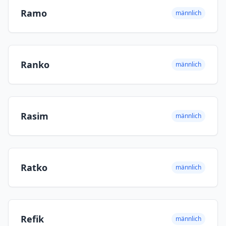
Ramo
männlich
Ranko
männlich
Rasim
männlich
Ratko
männlich
Refik
männlich