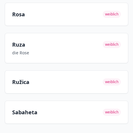
Rosa
weiblich
Ruza
weiblich
die Rose
Ružica
weiblich
Sabaheta
weiblich