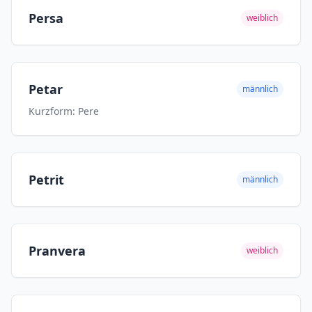
Persa
weiblich
Petar
männlich
Kurzform: Pere
Petrit
männlich
Pranvera
weiblich