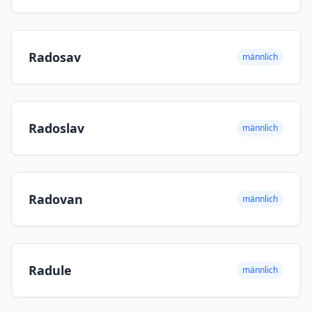
Radosav
männlich
Radoslav
männlich
Radovan
männlich
Radule
männlich