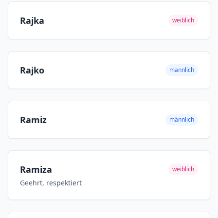
Rajka
weiblich
Rajko
männlich
Ramiz
männlich
Ramiza
weiblich
Geehrt, respektiert