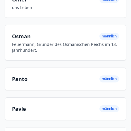
das Leben
Osman
männlich
Feuermann, Gründer des Osmanischen Reichs im 13.
Jahrhundert.
Panto
männlich
Pavle
männlich