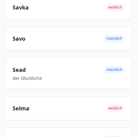
Savka
weiblich
Savo
männlich
Sead
männlich
der Glückliche
Selma
weiblich