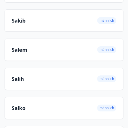
Sakib
männlich
Salem
männlich
Salih
männlich
Salko
männlich