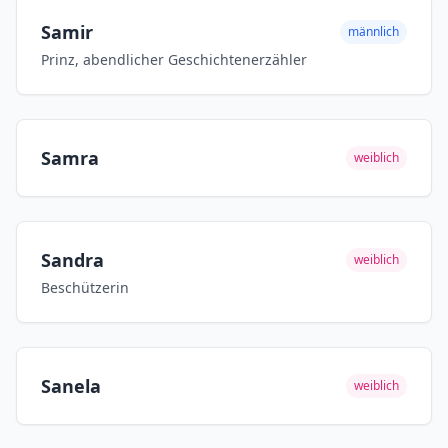
Samir
männlich
Prinz, abendlicher Geschichtenerzähler
Samra
weiblich
Sandra
weiblich
Beschützerin
Sanela
weiblich