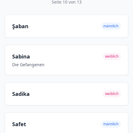
Seite 10 von 13
Şaban
männlich
Sabina
weiblich
Die Gefangenen
Sadika
weiblich
Safet
männlich