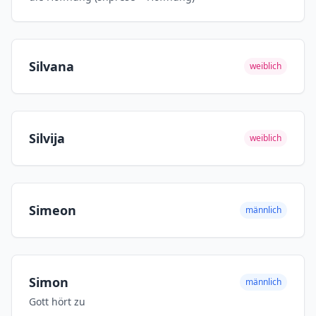
Silvana
weiblich
Silvija
weiblich
Simeon
männlich
Simon
männlich
Gott hört zu