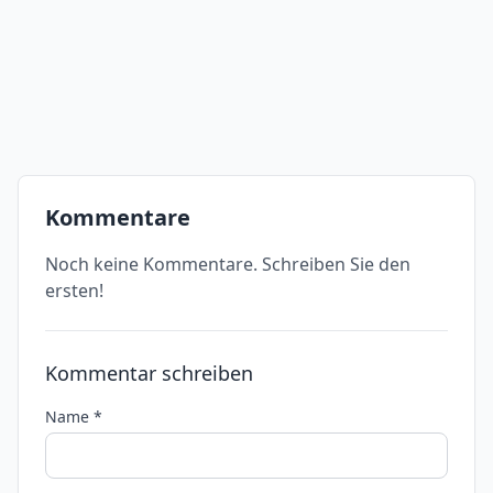
Kommentare
Noch keine Kommentare. Schreiben Sie den
ersten!
Kommentar schreiben
Name *