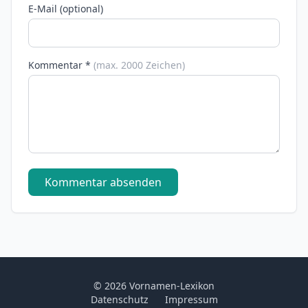
E-Mail (optional)
Kommentar *
(max. 2000 Zeichen)
Kommentar absenden
© 2026 Vornamen-Lexikon
Datenschutz
Impressum