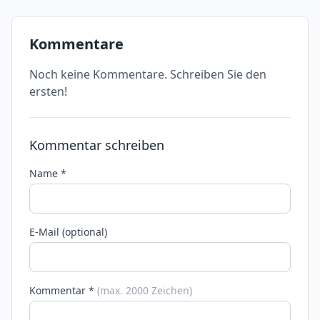
Kommentare
Noch keine Kommentare. Schreiben Sie den
ersten!
Kommentar schreiben
Name *
E-Mail (optional)
Kommentar *
(max. 2000 Zeichen)