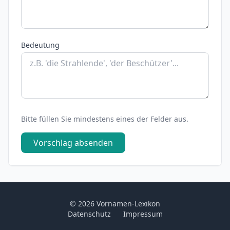
Bedeutung
Bitte füllen Sie mindestens eines der Felder aus.
Vorschlag absenden
© 2026 Vornamen-Lexikon
Datenschutz
Impressum