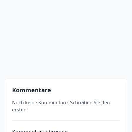
Kommentare
Noch keine Kommentare. Schreiben Sie den
ersten!
Kommentar schreiben