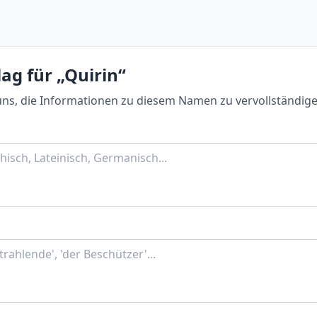
ag für „Quirin“
uns, die Informationen zu diesem Namen zu vervollständige