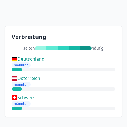
Verbreitung
selten
häufig
Deutschland
männlich
Österreich
männlich
Schweiz
männlich