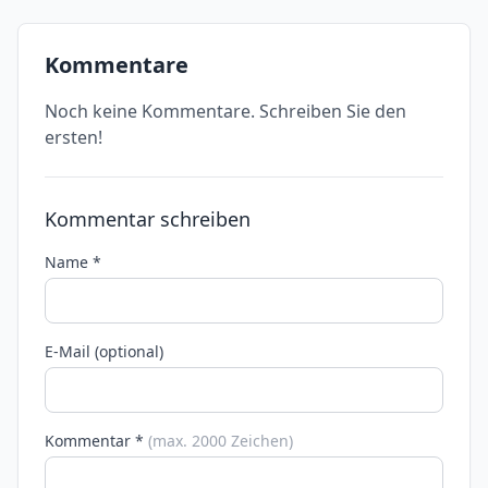
Kommentare
Noch keine Kommentare. Schreiben Sie den
ersten!
Kommentar schreiben
Name *
E-Mail (optional)
Kommentar *
(max. 2000 Zeichen)