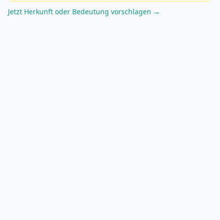
Jetzt Herkunft oder Bedeutung vorschlagen →