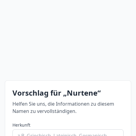
Vorschlag für „Nurtene“
Helfen Sie uns, die Informationen zu diesem
Namen zu vervollständigen.
Herkunft