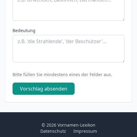
Bedeutung
Bitte füllen Sie mindestens eines der Felder aus.
Vorschlag absenden
© 2026 Vornamen-Lexikon
Datenschutz
Impressum