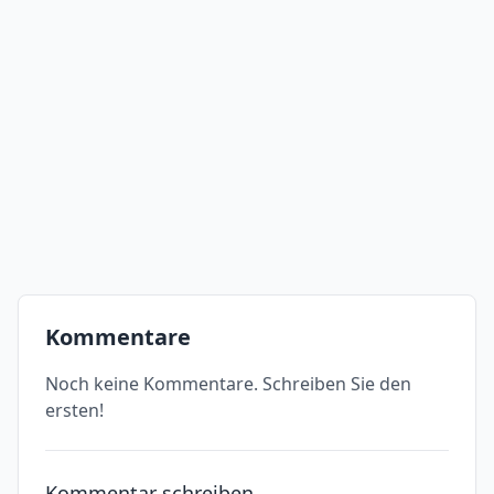
Kommentare
Noch keine Kommentare. Schreiben Sie den
ersten!
Kommentar schreiben