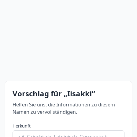
Vorschlag für „Iisakki“
Helfen Sie uns, die Informationen zu diesem
Namen zu vervollständigen.
Herkunft