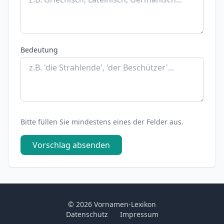
Bedeutung
Bitte füllen Sie mindestens eines der Felder aus.
Vorschlag absenden
© 2026 Vornamen-Lexikon
Datenschutz
Impressum