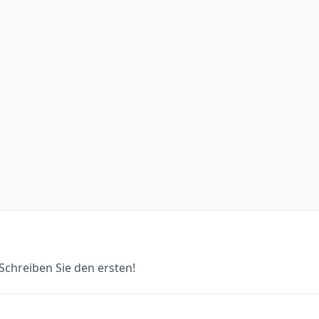
chreiben Sie den ersten!