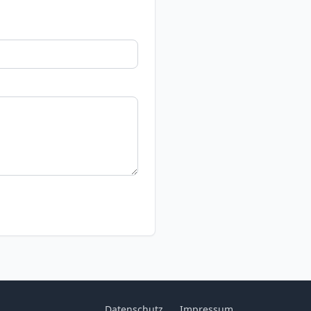
Datenschutz
Impressum