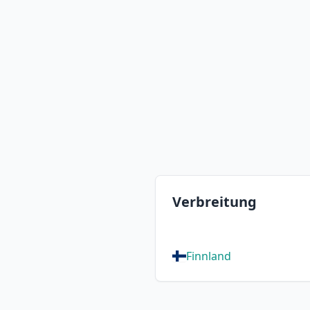
Verbreitung
Finnland