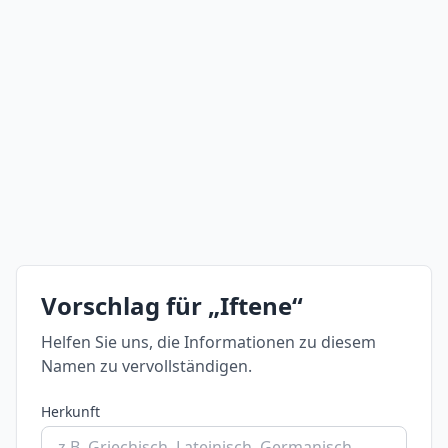
Vorschlag für „Iftene“
Helfen Sie uns, die Informationen zu diesem
Namen zu vervollständigen.
Herkunft