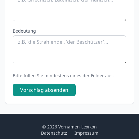
Bedeutung
Bitte füllen Sie mindestens eines der Felder aus.
Vorschlag absenden
© 2026 Vornamen-Lexikon
Datenschutz
Impressum