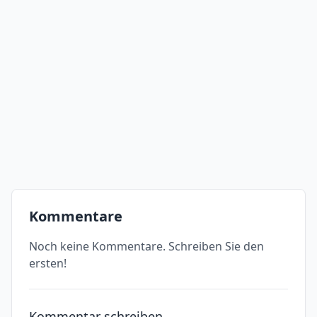
Kommentare
Noch keine Kommentare. Schreiben Sie den
ersten!
Kommentar schreiben