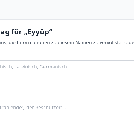
lag für „Eyyüp“
uns, die Informationen zu diesem Namen zu vervollständige