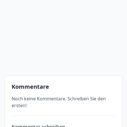
Kommentare
Noch keine Kommentare. Schreiben Sie den
ersten!
Kommentar schreiben