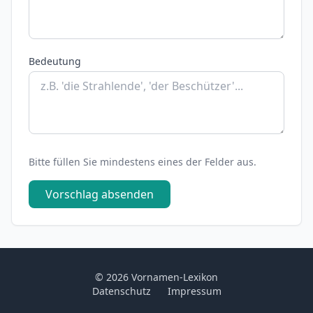
Bedeutung
Bitte füllen Sie mindestens eines der Felder aus.
Vorschlag absenden
© 2026 Vornamen-Lexikon
Datenschutz
Impressum