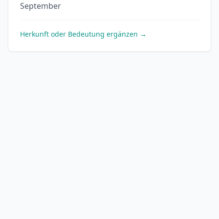
September
Herkunft oder Bedeutung ergänzen →