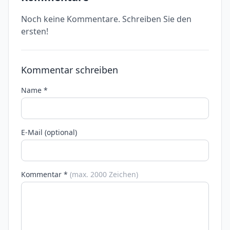
Noch keine Kommentare. Schreiben Sie den
ersten!
Kommentar schreiben
Name *
E-Mail (optional)
Kommentar *
(max. 2000 Zeichen)