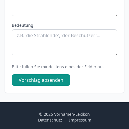
Bedeutung
Bitte füllen Sie mindestens eines der Felder aus.
Vorschlag absenden
© 2026 Vornamen-Lexikon
Datenschutz
Impressum