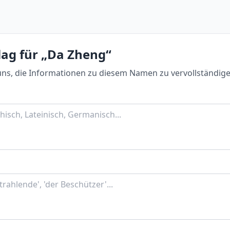
lag für „Da Zheng“
uns, die Informationen zu diesem Namen zu vervollständige