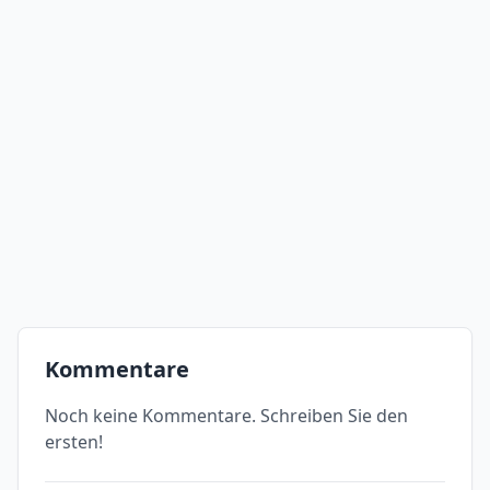
Kommentare
Noch keine Kommentare. Schreiben Sie den
ersten!