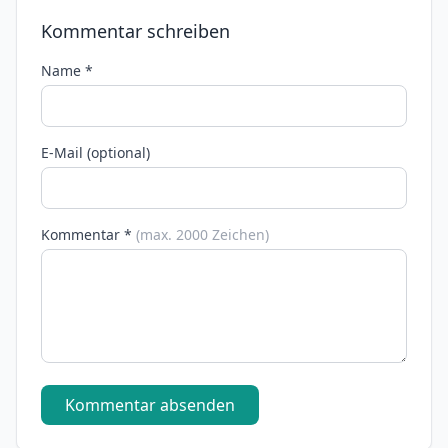
Kommentar schreiben
Name *
E-Mail (optional)
Kommentar *
(max. 2000 Zeichen)
Kommentar absenden