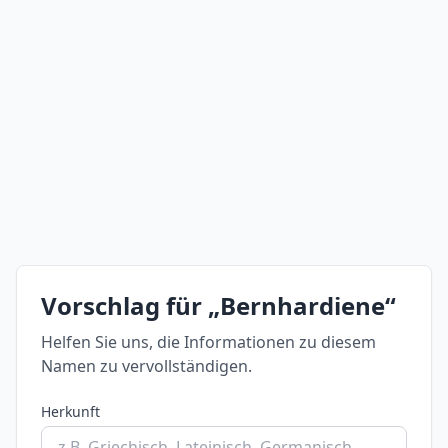
Vorschlag für „Bernhardiene“
Helfen Sie uns, die Informationen zu diesem
Namen zu vervollständigen.
Herkunft