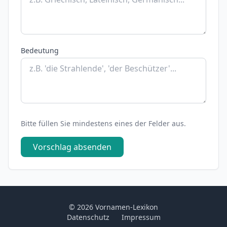
Bedeutung
Bitte füllen Sie mindestens eines der Felder aus.
Vorschlag absenden
© 2026 Vornamen-Lexikon
Datenschutz
Impressum