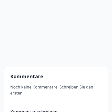
Kommentare
Noch keine Kommentare. Schreiben Sie den
ersten!
Kommentar schreiben