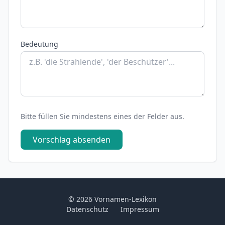
Bedeutung
Bitte füllen Sie mindestens eines der Felder aus.
Vorschlag absenden
© 2026 Vornamen-Lexikon
Datenschutz
Impressum