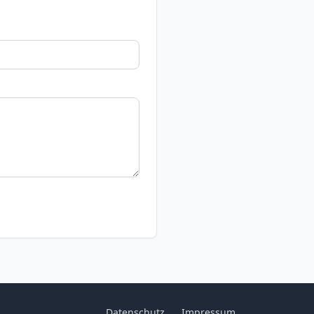
Datenschutz
Impressum