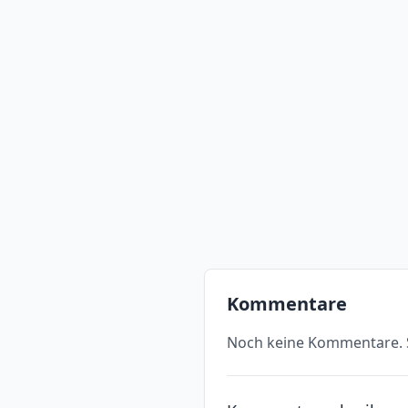
Kommentare
Noch keine Kommentare. S