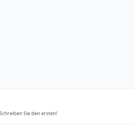
chreiben Sie den ersten!