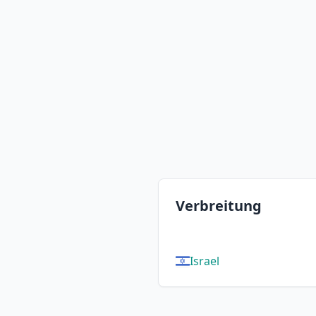
Verbreitung
Israel