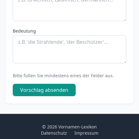
Bedeutung
Bitte füllen Sie mindestens eines der Felder aus.
Vorschlag absenden
© 2026 Vornamen-Lexikon
Datenschutz
Impressum