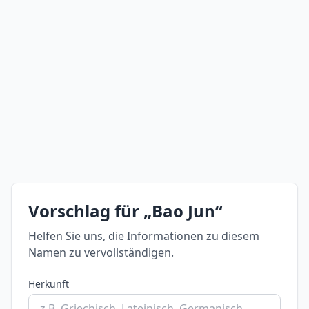
Vorschlag für „Bao Jun“
Helfen Sie uns, die Informationen zu diesem
Namen zu vervollständigen.
Herkunft